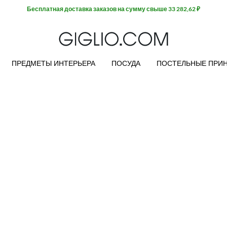
Бесплатная доставка заказов на сумму свыше 33 282,62 ₽
ПРЕДМЕТЫ ИНТЕРЬЕРА
ПОСУДА
ПОСТЕЛЬНЫЕ ПРИ