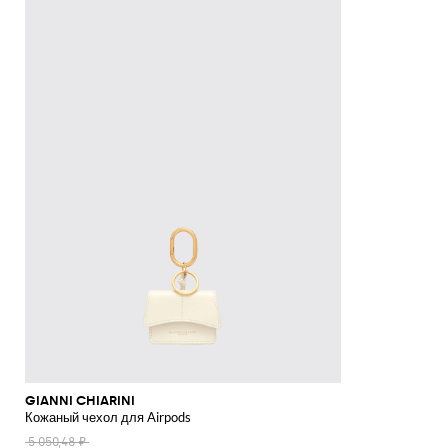
GIANNI CHIARINI
Кожаный чехол для Airpods
5 050,48 ₽