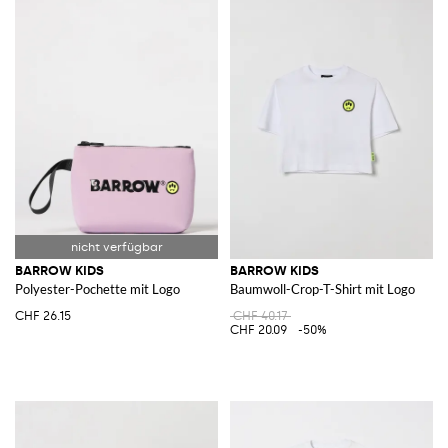
BARROW KIDS
BARROW KIDS
Polyester-Pochette mit Logo
Baumwoll-Crop-T-Shirt mit Logo
CHF 26.15
CHF 40.17
CHF 20.09
-50%