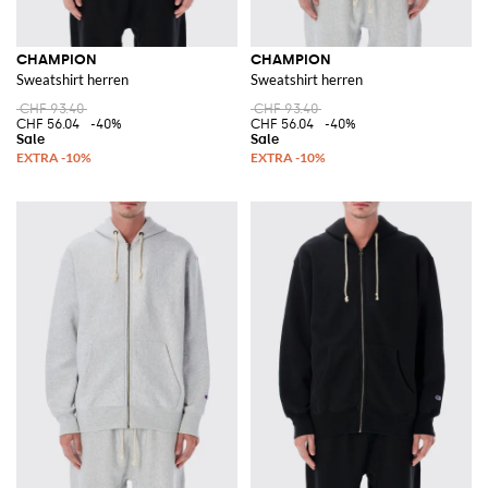
CHAMPION
CHAMPION
Sweatshirt herren
Sweatshirt herren
CHF 93.40
CHF 93.40
CHF 56.04
-40%
CHF 56.04
-40%