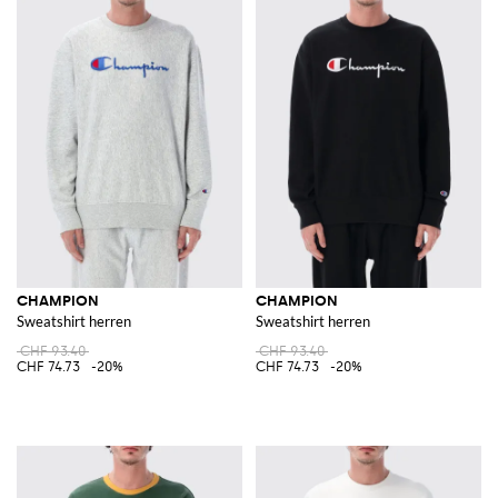
CHAMPION
CHAMPION
Sweatshirt herren
Sweatshirt herren
CHF 93.40
CHF 93.40
CHF 74.73
-20%
CHF 74.73
-20%