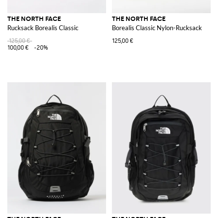
THE NORTH FACE
THE NORTH FACE
Rucksack Borealis Classic
Borealis Classic Nylon-Rucksack
125,00 €
125,00 €
100,00 €
-20%