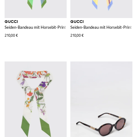
GUCCI
GUCCI
Seiden-Bandeau mit Horsebit-Print
Seiden-Bandeau mit Horsebit-Print
210,00 €
210,00 €