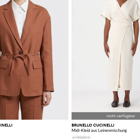
INELLI
BRUNELLO CUCINELLI
Midi-Kleid aus Leinenmischung
2.750,00 €