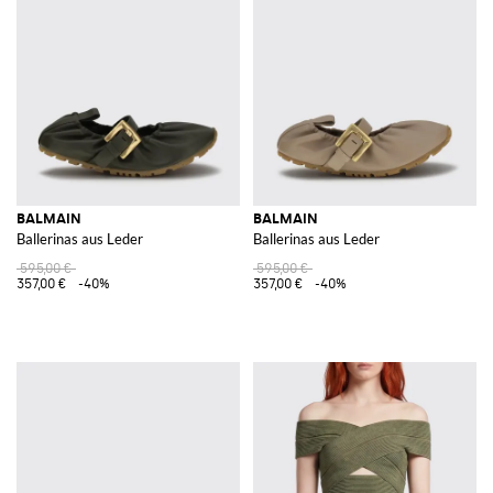
BALMAIN
BALMAIN
Ballerinas aus Leder
Ballerinas aus Leder
595,00 €
595,00 €
357,00 €
-40%
357,00 €
-40%