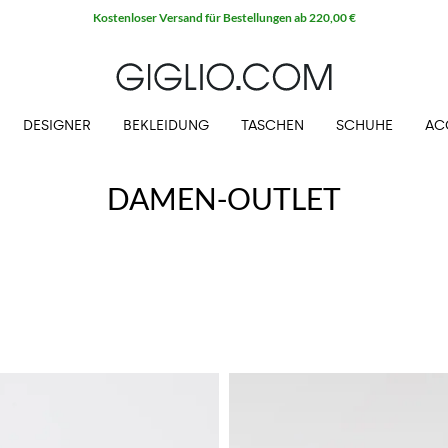
Kostenloser Versand für Bestellungen ab 220,00 €
DESIGNER
BEKLEIDUNG
TASCHEN
SCHUHE
AC
DAMEN-OUTLET