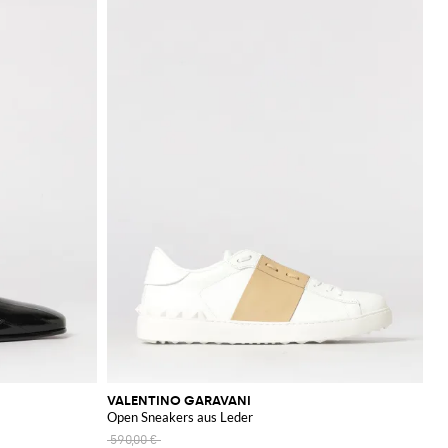
VALENTINO GARAVANI
Open Sneakers aus Leder
590,00 €