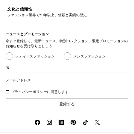
文化と信頼性
ファッション業界で50年以上、信頼と実績の歴史
ニュースとプロモーション
今すぐ登録して、最新ニュース、特別コレクション、限定プロモーションの
お知らせを受け取りましょう
レディースファッション
メンズファッション
名
メールアドレス
プライバシー
ポリシ
ーに同意します
登録する