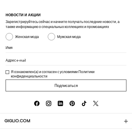
НОВОСТИ И АКЦИИ
Зарегистрируйтесь сейчас и начните получать последние новости, а
также информацию о специальных коллекциях и промоакциях
Женская мода
Мужская мода
Имя
Адрес e-mail
Я ознакомлен(а) и согласен с условиями
Политики
конфиденциальности
Подписаться
GIGLIO.COM