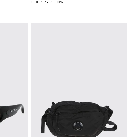
CHF 323.62
-10%