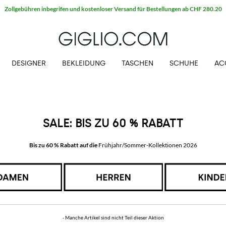
Zollgebühren inbegrifen und kostenloser Versand für Bestellungen ab CHF 280.20
DESIGNER
BEKLEIDUNG
TASCHEN
SCHUHE
AC
SALE: BIS ZU 60 % RABATT
Bis zu 60 % Rabatt auf die
Frühjahr/Sommer-Kollektionen 2026
- Manche Artikel sind nicht Teil dieser Aktion