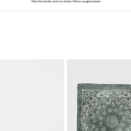
- Manche Länder sind von dieser Aktion ausgenommen