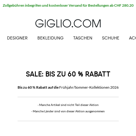
DESIGNER
BEKLEIDUNG
TASCHEN
SCHUHE
AC
SALE: BIS ZU 60 % RABATT
Bis zu 60 % Rabatt auf die
Frühjahr/Sommer-Kollektionen 2026
- Manche Artikel sind nicht Teil dieser Aktion
- Manche Länder sind von dieser Aktion ausgenommen