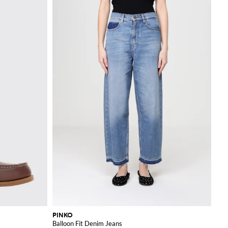
PINKO
Balloon Fit Denim Jeans