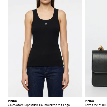
PINKO
PINKO
Calcolatore Rippstrick-Baumwolltop mit Logo
Love One Mini 