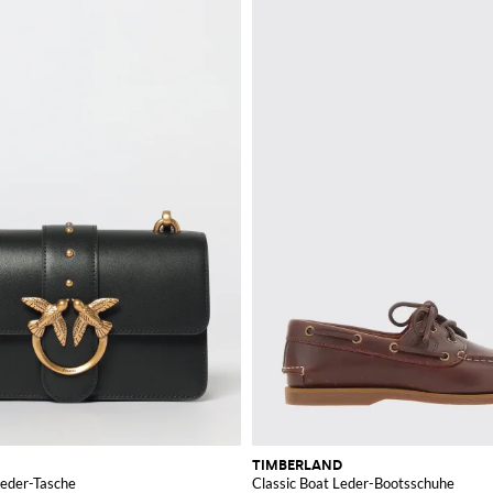
TIMBERLAND
Leder-Tasche
Classic Boat Leder-Bootsschuhe