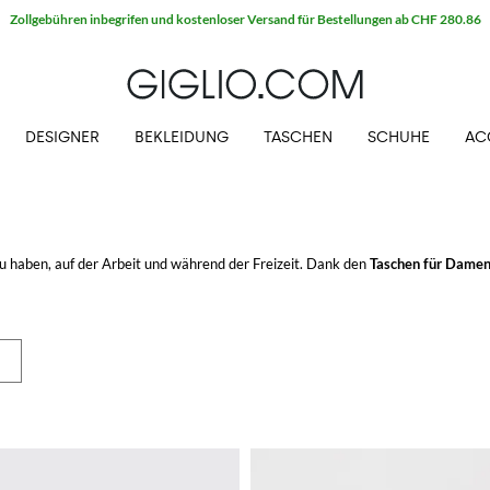
Zollgebühren inbegrifen und kostenloser Versand für Bestellungen ab CHF 280.86
DESIGNER
BEKLEIDUNG
TASCHEN
SCHUHE
AC
u haben, auf der Arbeit und während der Freizeit. Dank den
Taschen für Damen
GIGLIO.COM