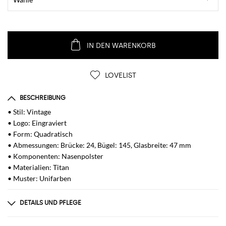
IN DEN WARENKORB
LOVELIST
BESCHREIBUNG
• Stil: Vintage
• Logo: Eingraviert
• Form: Quadratisch
• Abmessungen: Brücke: 24, Bügel: 145, Glasbreite: 47 mm
• Komponenten: Nasenpolster
• Materialien: Titan
• Muster: Unifarben
DETAILS UND PFLEGE
Zusammensetzung