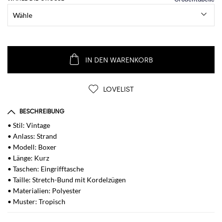
IN DEN WARENKORB
LOVELIST
BESCHREIBUNG
• Stil: Vintage
• Anlass: Strand
• Modell: Boxer
• Länge: Kurz
• Taschen: Eingrifftasche
• Taille: Stretch-Bund mit Kordelzügen
• Materialien: Polyester
• Muster: Tropisch