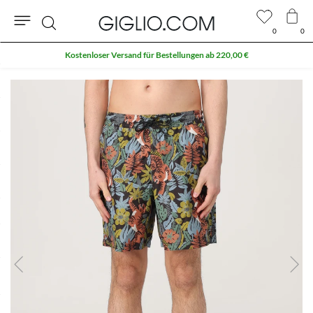
0
0
Suche
Kostenloser Versand für Bestellungen ab 220,00 €