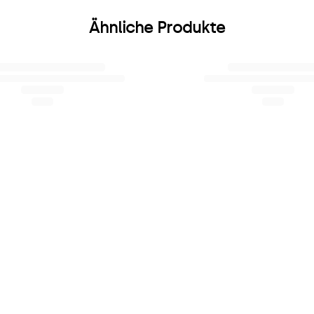
Ähnliche Produkte