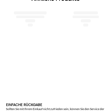
EINFACHE RÜCKGABE
Sollten Sie mit Ihrem Einkauf nicht zufrieden sein, können Sie den Service der