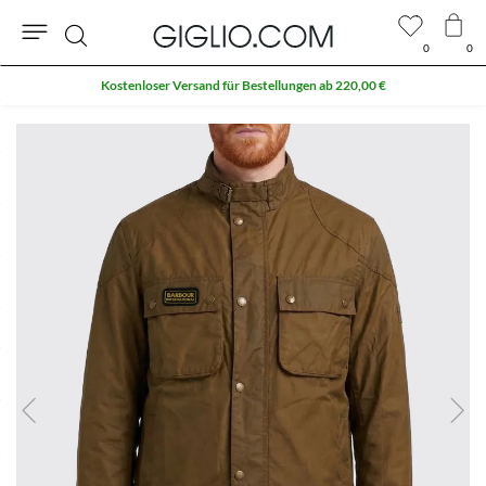
0
0
Suche
Kostenloser Versand für Bestellungen ab 220,00 €