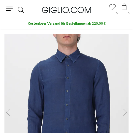
0
0
Suche
Kostenloser Versand für Bestellungen ab 220,00 €