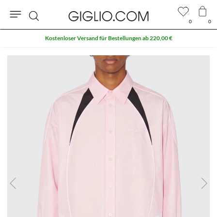
0
0
Suche
Kostenloser Versand für Bestellungen ab 220,00 €