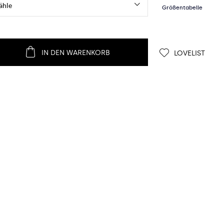
IN DEN WARENKORB
LOVELIST