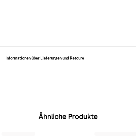
Informationen über
Lieferungen
und
Retoure
Ähnliche Produkte