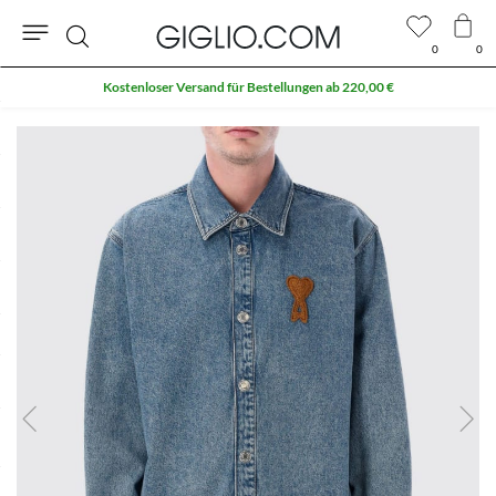
0
0
Suche
Kostenloser Versand für Bestellungen ab 220,00 €