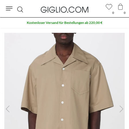
0
0
Suche
Kostenloser Versand für Bestellungen ab 220,00 €