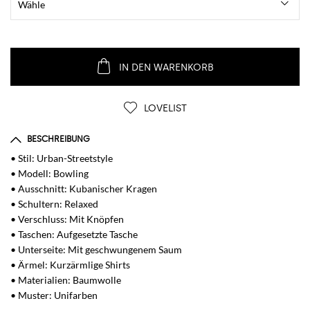
IN DEN WARENKORB
LOVELIST
BESCHREIBUNG
• Stil: Urban-Streetstyle
• Modell: Bowling
• Ausschnitt: Kubanischer Kragen
• Schultern: Relaxed
• Verschluss: Mit Knöpfen
• Taschen: Aufgesetzte Tasche
• Unterseite: Mit geschwungenem Saum
• Ärmel: Kurzärmlige Shirts
• Materialien: Baumwolle
• Muster: Unifarben