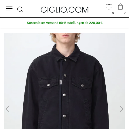
0
0
Suche
Kostenloser Versand für Bestellungen ab 220,00 €