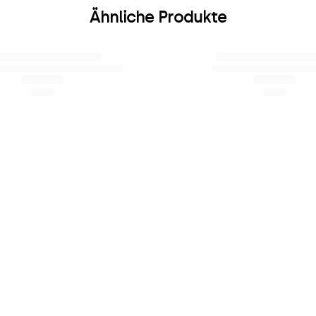
Ähnliche Produkte