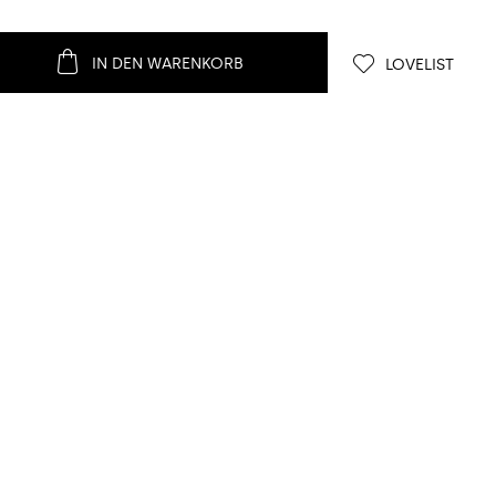
IN DEN WARENKORB
LOVELIST