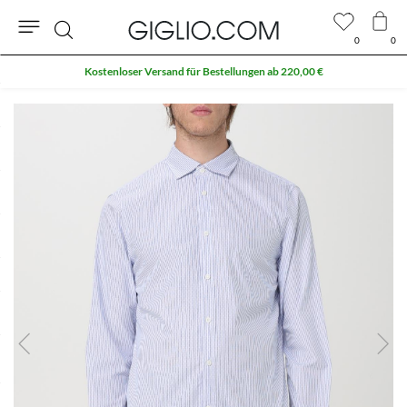
0
0
Suche
Kostenloser Versand für Bestellungen ab 220,00 €