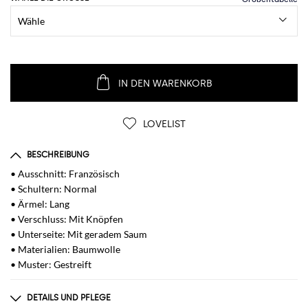
IN DEN WARENKORB
LOVELIST
BESCHREIBUNG
• Ausschnitt: Französisch
• Schultern: Normal
• Ärmel: Lang
• Verschluss: Mit Knöpfen
• Unterseite: Mit geradem Saum
• Materialien: Baumwolle
• Muster: Gestreift
DETAILS UND PFLEGE