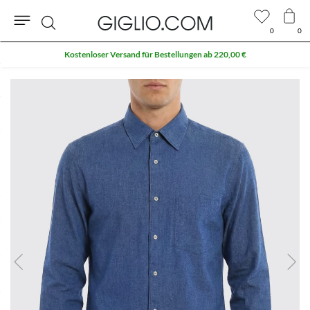
0
0
Suche
Kostenloser Versand für Bestellungen ab 220,00 €