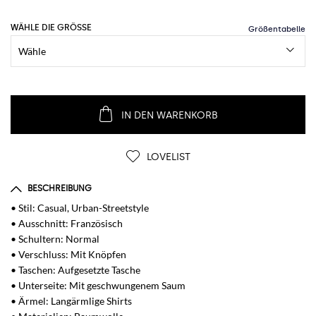
WÄHLE DIE GRÖSSE
IN DEN WARENKORB
LOVELIST
BESCHREIBUNG
• Stil: Casual, Urban-Streetstyle
• Ausschnitt: Französisch
• Schultern: Normal
• Verschluss: Mit Knöpfen
• Taschen: Aufgesetzte Tasche
• Unterseite: Mit geschwungenem Saum
• Ärmel: Langärmlige Shirts