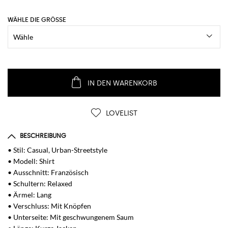
WÄHLE DIE GRÖSSE
IN DEN WARENKORB
LOVELIST
BESCHREIBUNG
• Stil: Casual, Urban-Streetstyle
• Modell: Shirt
• Ausschnitt: Französisch
• Schultern: Relaxed
• Ärmel: Lang
• Verschluss: Mit Knöpfen
• Unterseite: Mit geschwungenem Saum