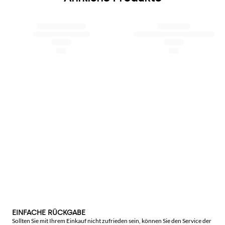
EINFACHE RÜCKGABE
Sollten Sie mit Ihrem Einkauf nicht zufrieden sein, können Sie den Service der