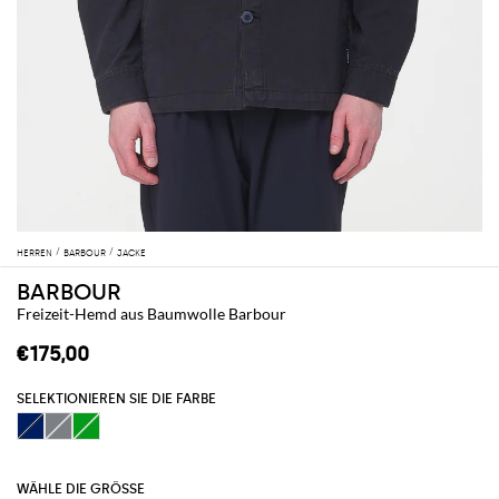
HERREN
BARBOUR
JACKE
BARBOUR
Freizeit-Hemd aus Baumwolle Barbour
€175,00
SELEKTIONIEREN SIE DIE FARBE
WÄHLE DIE GRÖSSE