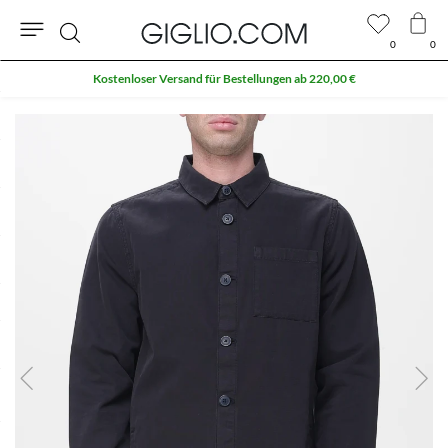
0
0
Suche
Kostenloser Versand für Bestellungen ab 220,00 €