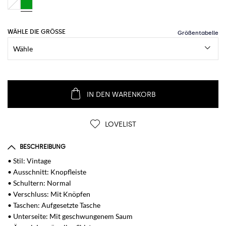
WÄHLE DIE GRÖSSE
IN DEN WARENKORB
LOVELIST
BESCHREIBUNG
• Stil: Vintage
• Ausschnitt: Knopfleiste
• Schultern: Normal
• Verschluss: Mit Knöpfen
• Taschen: Aufgesetzte Tasche
• Unterseite: Mit geschwungenem Saum