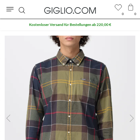
0
0
Suche
Kostenloser Versand für Bestellungen ab 220,00 €