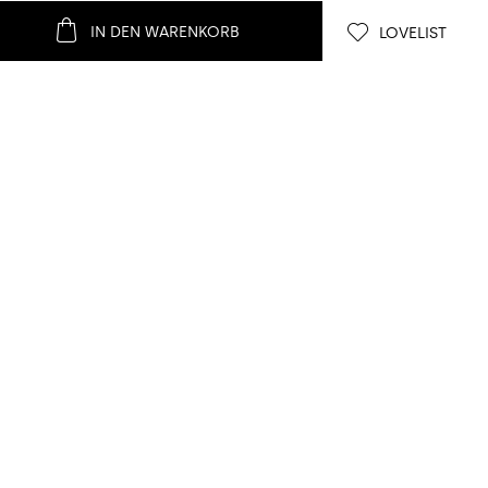
IN DEN WARENKORB
LOVELIST