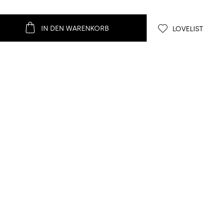
IN DEN WARENKORB
LOVELIST