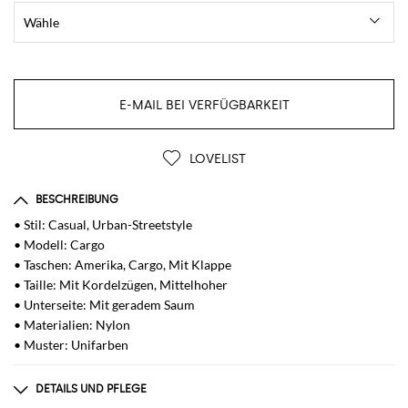
E-MAIL BEI VERFÜGBARKEIT
LOVELIST
BESCHREIBUNG
• Stil: Casual, Urban-Streetstyle
• Modell: Cargo
• Taschen: Amerika, Cargo, Mit Klappe
• Taille: Mit Kordelzügen, Mittelhoher
• Unterseite: Mit geradem Saum
• Materialien: Nylon
• Muster: Unifarben
DETAILS UND PFLEGE