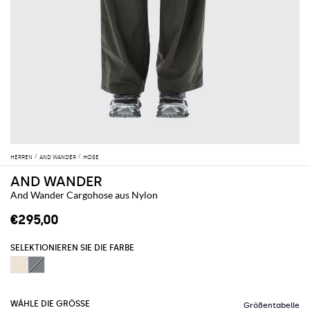
HERREN
AND WANDER
HOSE
AND WANDER
And Wander Cargohose aus Nylon
€295,00
SELEKTIONIEREN SIE DIE FARBE
WÄHLE DIE GRÖSSE