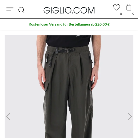
0
0
Suche
Kostenloser Versand für Bestellungen ab 220,00 €