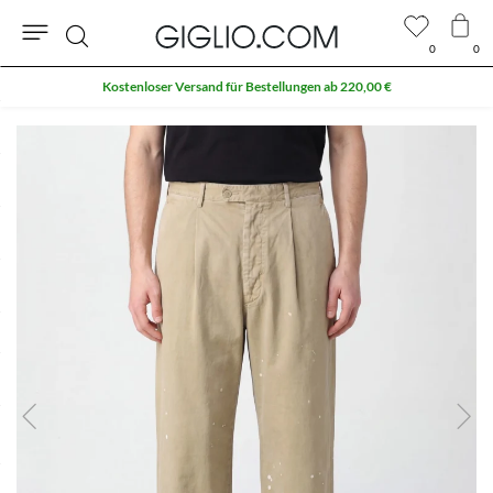
0
0
Suche
Kostenloser Versand für Bestellungen ab 220,00 €