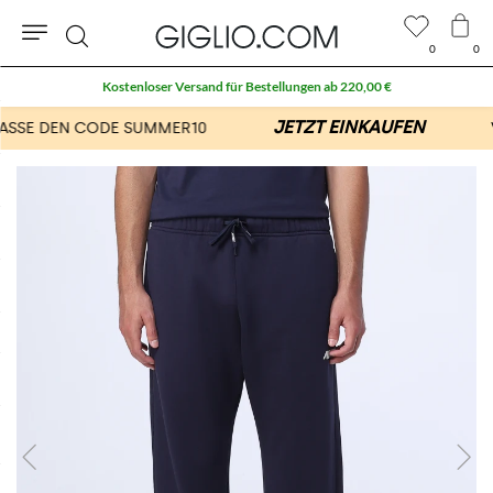
0
0
Suche
Kostenloser Versand für Bestellungen ab 220,00 €