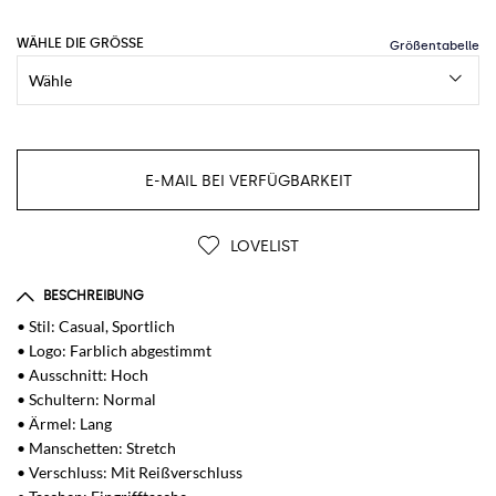
WÄHLE DIE GRÖSSE
E-MAIL BEI VERFÜGBARKEIT
LOVELIST
BESCHREIBUNG
• Stil: Casual, Sportlich
• Logo: Farblich abgestimmt
• Ausschnitt: Hoch
• Schultern: Normal
• Ärmel: Lang
• Manschetten: Stretch
• Verschluss: Mit Reißverschluss