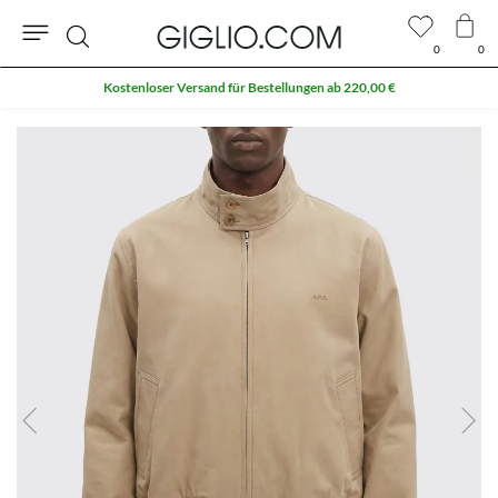
0
0
Suche
Kostenloser Versand für Bestellungen ab 220,00 €