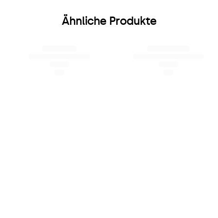
Ähnliche Produkte