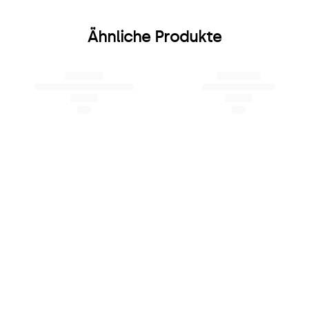
Ähnliche Produkte