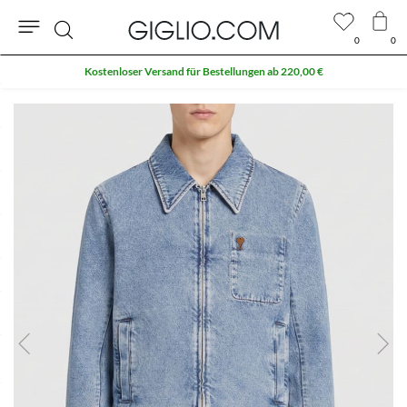
0
0
Suche
Kostenloser Versand für Bestellungen ab 220,00 €