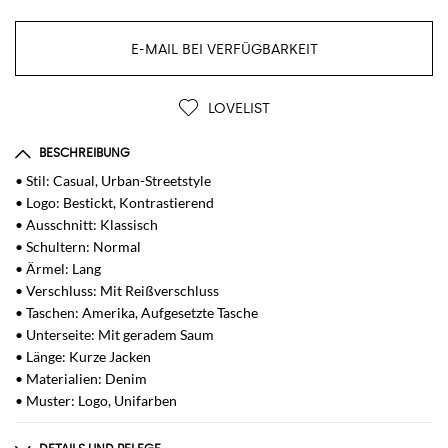
E-MAIL BEI VERFÜGBARKEIT
LOVELIST
BESCHREIBUNG
• Stil: Casual, Urban-Streetstyle
• Logo: Bestickt, Kontrastierend
• Ausschnitt: Klassisch
• Schultern: Normal
• Ärmel: Lang
• Verschluss: Mit Reißverschluss
• Taschen: Amerika, Aufgesetzte Tasche
• Unterseite: Mit geradem Saum
• Länge: Kurze Jacken
• Materialien: Denim
• Muster: Logo, Unifarben