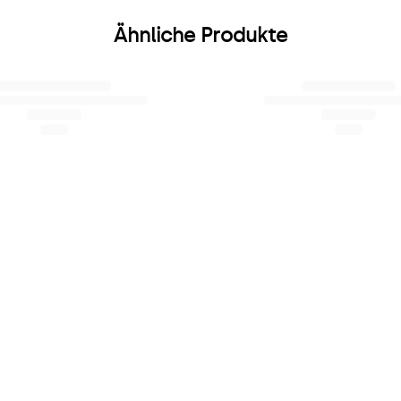
Ähnliche Produkte