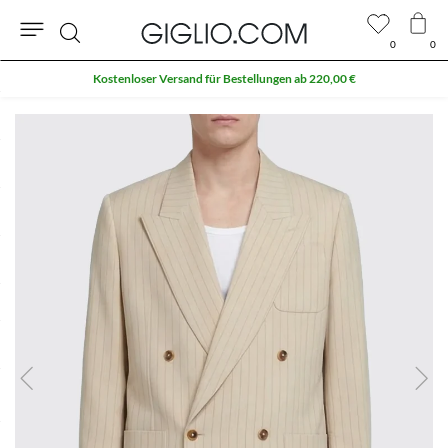
0
0
Suche
Kostenloser Versand für Bestellungen ab 220,00 €