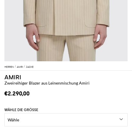
HERREN
AMIRI
JACKE
AMIRI
Zweireihiger Blazer aus Leinenmischung Amiri
€2.290,00
WÄHLE DIE GRÖSSE