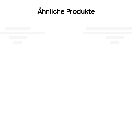
Ähnliche Produkte