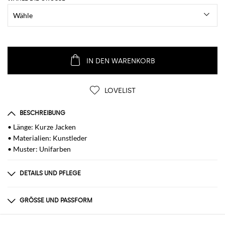
IN DEN WARENKORB
LOVELIST
BESCHREIBUNG
• Länge: Kurze Jacken
• Materialien: Kunstleder
• Muster: Unifarben
DETAILS UND PFLEGE
Zusammensetzung
100% POLYESTER
GRÖSSE UND PASSFORM
Größen