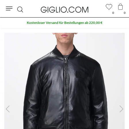
0
0
Suche
Kostenloser Versand für Bestellungen ab 220,00 €