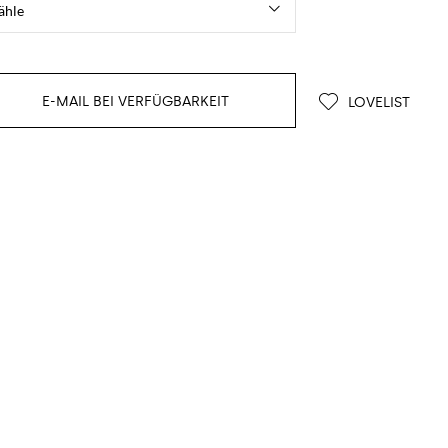
E-MAIL BEI VERFÜGBARKEIT
LOVELIST