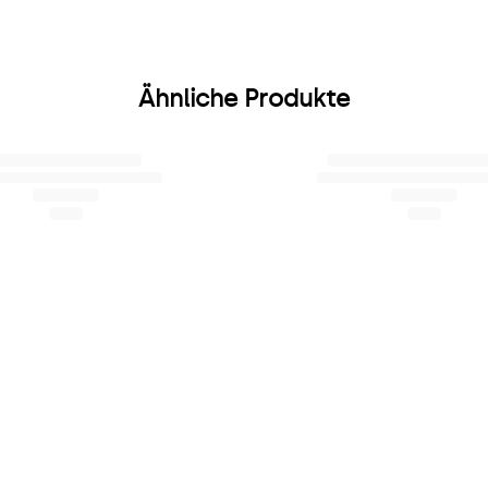
Ähnliche Produkte