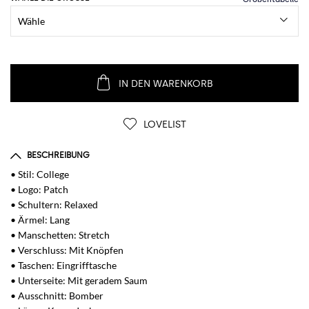
IN DEN WARENKORB
LOVELIST
BESCHREIBUNG
• Stil: College
• Logo: Patch
• Schultern: Relaxed
• Ärmel: Lang
• Manschetten: Stretch
• Verschluss: Mit Knöpfen
• Taschen: Eingrifftasche
• Unterseite: Mit geradem Saum
• Ausschnitt: Bomber