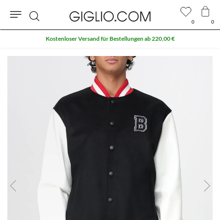
0
0
Suche
Kostenloser Versand für Bestellungen ab 220,00 €