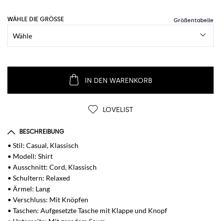
WÄHLE DIE GRÖSSE
IN DEN WARENKORB
LOVELIST
BESCHREIBUNG
• Stil: Casual, Klassisch
• Modell: Shirt
• Ausschnitt: Cord, Klassisch
• Schultern: Relaxed
• Ärmel: Lang
• Verschluss: Mit Knöpfen
• Taschen: Aufgesetzte Tasche mit Klappe und Knopf