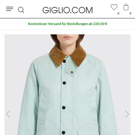
0
0
Suche
Kostenloser Versand für Bestellungen ab 220,00 €