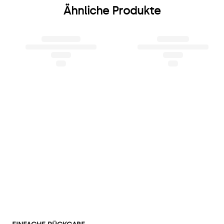
Ähnliche Produkte