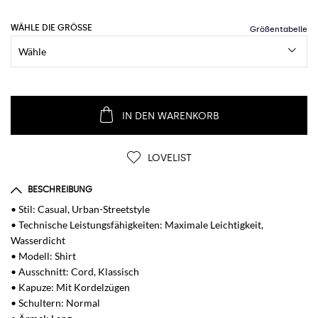
WÄHLE DIE GRÖSSE
IN DEN WARENKORB
LOVELIST
BESCHREIBUNG
• Stil: Casual, Urban-Streetstyle
• Technische Leistungsfähigkeiten: Maximale Leichtigkeit,
Wasserdicht
• Modell: Shirt
• Ausschnitt: Cord, Klassisch
• Kapuze: Mit Kordelzügen
• Schultern: Normal