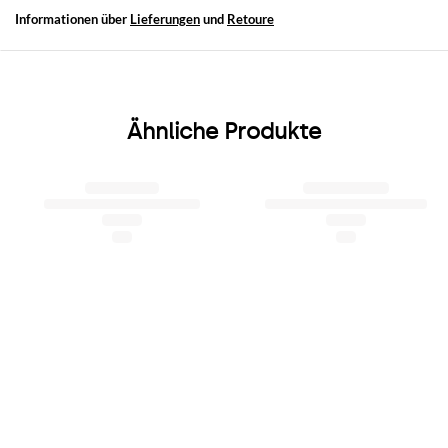
Informationen über
Lieferungen
und
Retoure
Ähnliche Produkte