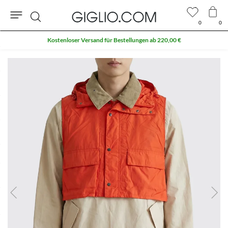
0
0
Suche
Kostenloser Versand für Bestellungen ab 220,00 €