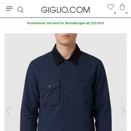
0
0
Suche
Kostenloser Versand für Bestellungen ab 220,00 €