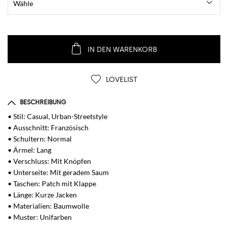
IN DEN WARENKORB
LOVELIST
BESCHREIBUNG
• Stil: Casual, Urban-Streetstyle
• Ausschnitt: Französisch
• Schultern: Normal
• Ärmel: Lang
• Verschluss: Mit Knöpfen
• Unterseite: Mit geradem Saum
• Taschen: Patch mit Klappe
• Länge: Kurze Jacken
• Materialien: Baumwolle
• Muster: Unifarben