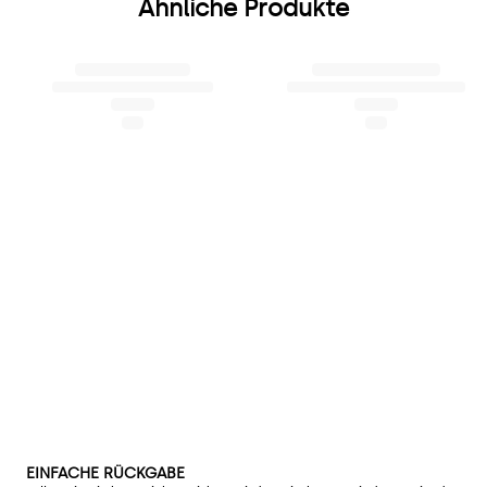
Ähnliche Produkte
EINFACHE RÜCKGABE