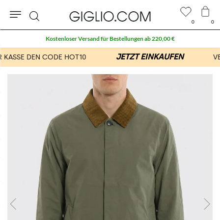
0
0
Suche
Kostenloser Versand für Bestellungen ab 220,00 €