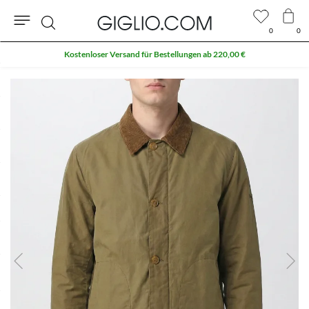
0
0
Suche
Kostenloser Versand für Bestellungen ab 220,00 €