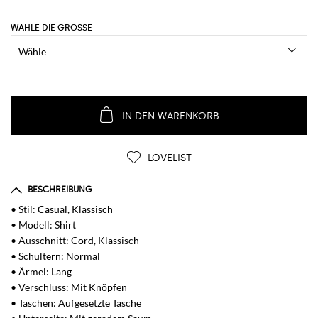
WÄHLE DIE GRÖSSE
IN DEN WARENKORB
LOVELIST
BESCHREIBUNG
• Stil: Casual, Klassisch
• Modell: Shirt
• Ausschnitt: Cord, Klassisch
• Schultern: Normal
• Ärmel: Lang
• Verschluss: Mit Knöpfen
• Taschen: Aufgesetzte Tasche