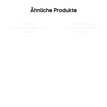
Ähnliche Produkte