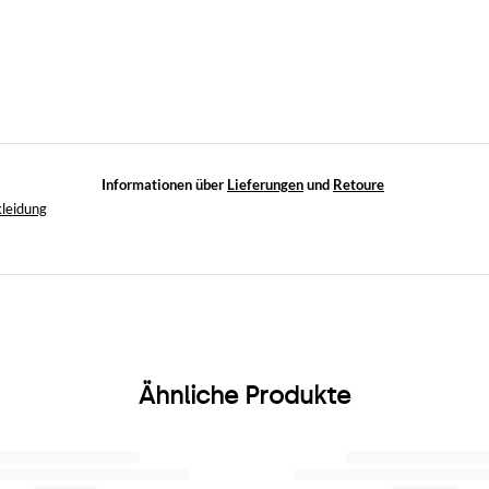
Informationen über
Lieferungen
und
Retoure
kleidung
Ähnliche Produkte