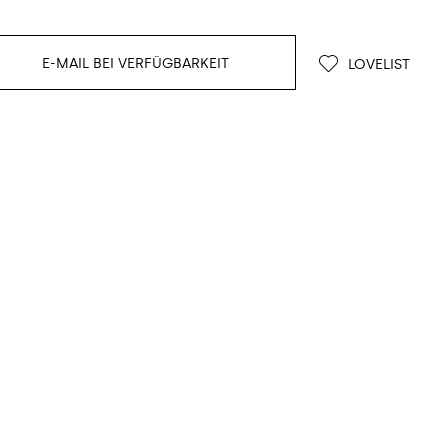
E-MAIL BEI VERFÜGBARKEIT
LOVELIST